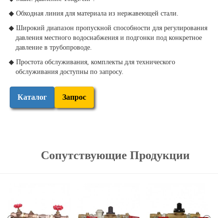
◆ Обходная линия для материала из нержавеющей стали.
◆ Широкий диапазон пропускной способности для регулирования
давления местного водоснабжения и подгонки под конкретное
давление в трубопроводе.
◆ Простота обслуживания, комплекты для технического
обслуживания доступны по запросу.
Каталог
Запрос
Сопутствующие Продукции