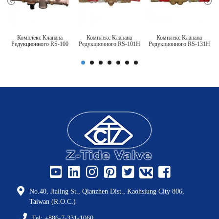
Комплекс Клапана
Комплекс Клапана
Комплекс Клапана
Редукционного RS-100
Редукционного RS-101H
Редукционного RS-131H
No.40, Jialing St., Qianzhen Dist., Kaohsiung City 806,
Taiwan (R.O.C.)
Tel: +886-7-331-1060