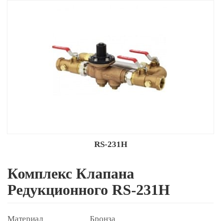
RS-231H
Комплекс Клапана
Редукционного RS-231H
Бронза