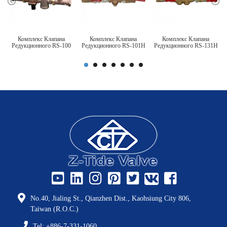
Комплекс Клапана
Комплекс Клапана
Комплекс Клапана
Редукционного RS-100
Редукционного RS-101H
Редукционного RS-131H
No.40, Jialing St., Qianzhen Dist., Kaohsiung City 806,
Taiwan (R.O.C.)
Tel: +886-7-331-1060