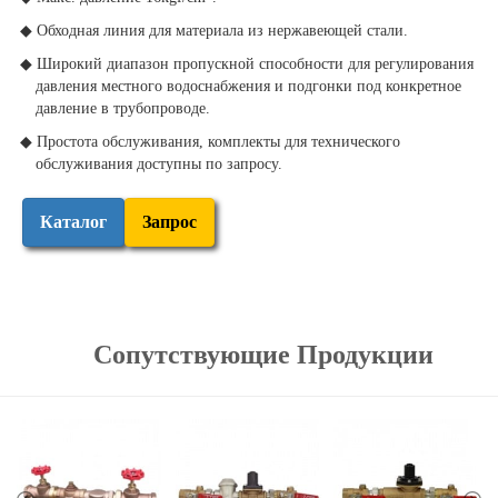
◆ Обходная линия для материала из нержавеющей стали.
◆ Широкий диапазон пропускной способности для регулирования
давления местного водоснабжения и подгонки под конкретное
давление в трубопроводе.
◆ Простота обслуживания, комплекты для технического
обслуживания доступны по запросу.
Каталог
Запрос
Сопутствующие Продукции