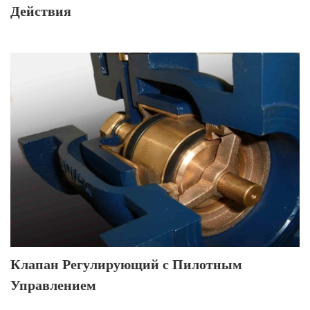
Действия
Клапан Регулирующий с Пилотным
Управлением