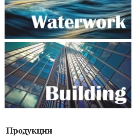
Продукции