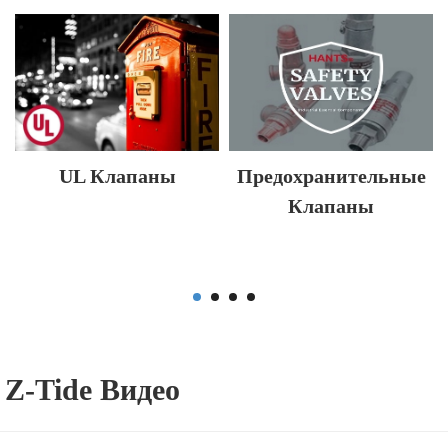
UL Клапаны
Предохранительные
Клапаны
Z-Tide Видео